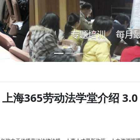
上海365劳动法学堂介绍 3.0