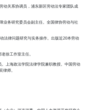
劳动关系协调员，浦东新区劳动法专家团队成
障业务研究委员会副主任。全国律协劳动与社
动法律问题研究与实务操作。出版近20本劳动
郊老徐工作室主任。
员。上海政法学院法律学院兼职教授。中国劳动
宾律师。