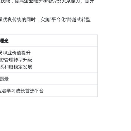
管理技能，提高企业维护和谐劳资关系能力、提升
量优良传统的同时，实施“平台化”跨越式转型
理念
员职业价值提升
资管理转型升级
系和谐稳定发展
愿景
业者学习成长首选平台