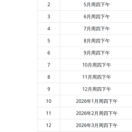
2
5月周四下午
3
6月周四下午
4
7月周四下午
5
8月周四下午
6
9月周四下午
7
10月周四下午
8
11月周四下午
9
12月周四下午
10
2026年1月周四下午
11
2026年2月周四下午
12
2026年3月周四下午