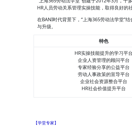
“上海365劳动法学堂”创建于2012年3
HR人员劳动关系管理实操技能，取得良好的社
在BANI时代背景下，“上海365劳动法学
与升级。
特色
HR实操技能提升的学习平
企业人资管理的顾问平台
专家经验分享的公益平台
劳动人事政策的宣导平台
企业社会资源整合平台
HR社会价值提升平台
【学堂专家】