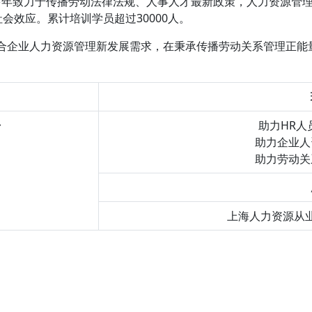
月，十多年致力于传播劳动法律法规、人事人才最新政策，人力资源
会效应。累计培训学员超过30000人。
堂”结合企业人力资源管理新发展需求，在秉承传播劳动关系管理正能
台
助力HR人
助力企业人
助力劳动关
上海人力资源从