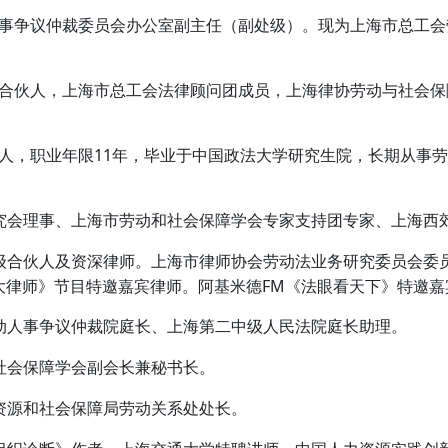
事争议仲裁委员会办公室副主任（副处级）。现为上海市总工会
合伙人，上海市总工会法律顾问团成员，上海律协劳动与社会保
人，职业年限11年，毕业于中国政法大学研究生院，长期从事劳
究会理事、上海市劳动和社会保障学会专家支持团专家、上海西
级合伙人及资深律师。上海市律师协会劳动法业务研究委员会委
方大律师》节目特邀嘉宾律师。阿基米德FM《法眼看天下》特邀嘉
动人事争议仲裁院庭长、上海第二中级人民法院庭长助理。
社会保障学会副会长兼秘书长。
资源和社会保障局劳动关系处处长。